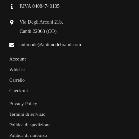
P.IVA 04084740135
Via Degli Arconi 21b,
Cantù 22063 (CO)
antimode@antimodebrand.com
Account
Whislist
Carrello
Checkout
Privacy Policy
Termini di servizio
Politica di spedizione
Politica di rimborso