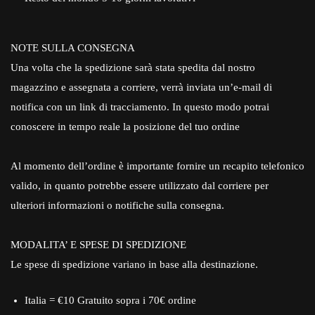
NOTE SULLA CONSEGNA
Una volta che la spedizione sarà stata spedita dal nostro
magazzino e assegnata a corriere, verrà inviata un’e-mail di
notifica con un link di tracciamento. In questo modo potrai
conoscere in tempo reale la posizione del tuo ordine
Al momento dell’ordine è importante fornire un recapito telefonico
valido, in quanto potrebbe essere utilizzato dal corriere per
ulteriori informazioni o notifiche sulla consegna.
MODALITA’ E SPESE DI SPEDIZIONE
Le spese di spedizione variano in base alla destinazione.
Italia = €10 Gratuito sopra i 70€ ordine