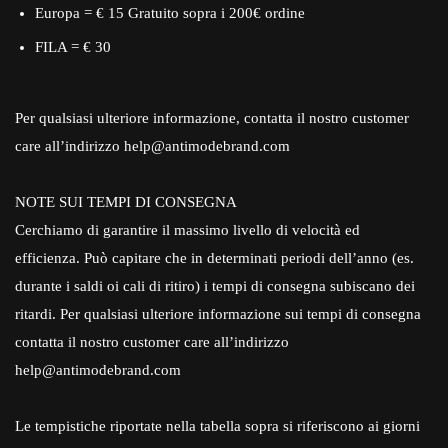
Europa = € 15 Gratuito sopra i 200€ ordine
FILA = € 30
Per qualsiasi ulteriore informazione, contatta il nostro customer
care all’indirizzo help@antimodebrand.com
NOTE SUI TEMPI DI CONSEGNA
Cerchiamo di garantire il massimo livello di velocità ed
efficienza. Può capitare che in determinati periodi dell’anno (es.
durante i saldi oi cali di ritiro) i tempi di consegna subiscano dei
ritardi. Per qualsiasi ulteriore informazione sui tempi di consegna
contatta il nostro customer care all’indirizzo
help@antimodebrand.com
Le tempistiche riportate nella tabella sopra si riferiscono ai giorni