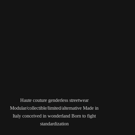
Haute couture genderless streetwear
Modular/collectible/limited/alternative Made in
Italy conceived in wonderland Born to fight
standardization