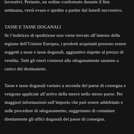
lavorativi. Pertanto, un ordine confermato durante il fine
settimana, verrà evaso e spedito a partire dal lunedì successivo.
TASSE E TASSE DOGANALI
Se l’indirizzo di spedizione non viene trovato all’interno della
regione dell’Unione Europea, i prodotti acquistati possono essere
soggetti a tasse e tasse doganali, aggiuntive rispetto al prezzo di
vendita. Tutti gli oneri connessi allo sdoganamento saranno a
carico del destinatario.
Tasse e tasse doganali variano a seconda del paese di consegna e
vengono applicate all’arrivo della merce nello stesso paese. Per
maggiori informazioni sull’importo che può essere addebitato e
sulle procedure di sdoganamento, suggeriamo di contattare
direttamente gli uffici doganali del paese di consegna.