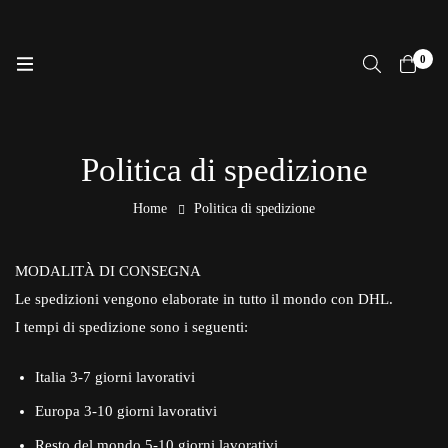
0
Politica di spedizione
Home
Politica di spedizione
MODALITÀ DI CONSEGNA
Le spedizioni vengono elaborate in tutto il mondo con DHL.
I tempi di spedizione sono i seguenti:
Italia 3-7 giorni lavorativi
Europa 3-10 giorni lavorativi
Resto del mondo 5-10 giorni lavorativi