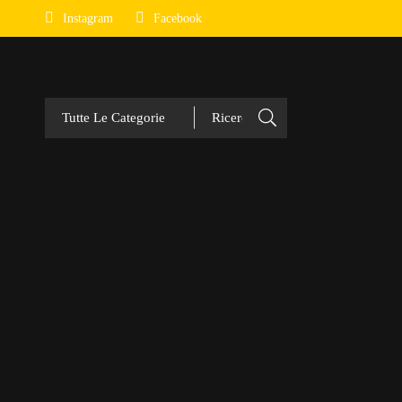
Instagram
Facebook