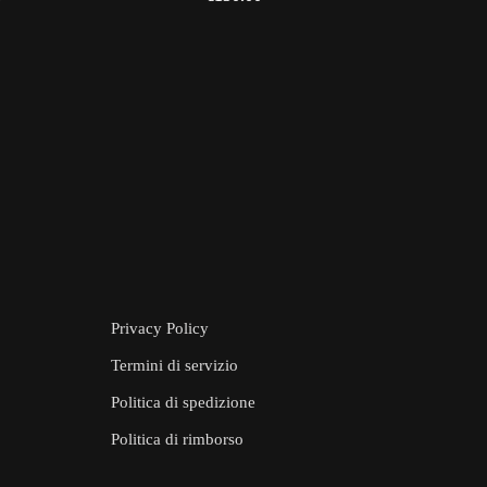
Privacy Policy
Termini di servizio
Politica di spedizione
Politica di rimborso