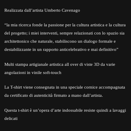
Realizzata dall’artista Umberto Cavenago
“la mia ricerca fonde la passione per la cultura artistica e la cultura
del progetto; i miei interventi, sempre relazionati con lo spazio sia
architettonico che naturale, stabiliscono un dialogo formale e
destabilizzante in un rapporto anticelebrativo e mai definitivo”
Multi stampa artigianale artistica all over di viste 3D da varie
angolazioni in vinile soft-touch
La T-shirt viene consegnata in una speciale cornice accompagnata
da certificato di autenticità firmato a mano dall’artista.
Questa t-shirt è un’opera d’arte indossabile resiste quindi a lavaggi
delicati