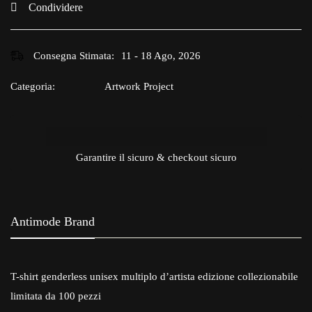
Condividere
Consegna Stimata:
11 - 18 Ago, 2026
Categoria:
Artwork Project
Garantire il sicuro & checkout sicuro
Antimode Brand
T-shirt genderless unisex multiplo d’artista edizione collezionabile
limitata da 100 pezzi