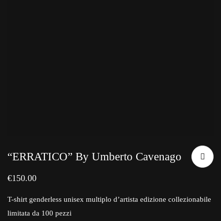
“ERRATICO” By Umberto Cavenago
€
150.00
T-shirt genderless unisex multiplo d’artista edizione collezionabile
limitata da 100 pezzi