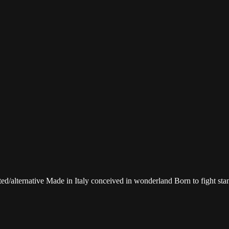
ted/alternative Made in Italy conceived in wonderland Born to fight sta