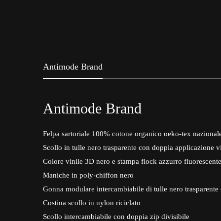
Antimode Brand
Antimode Brand
Felpa sartoriale 100% cotone organico oeko-tex nazional
Scollo in tulle nero trasparente con doppia applicazione v
Colore vinile 3D nero e stampa flock azzurro fluorescente
Maniche in poly-chiffon nero
Gonna modulare intercambiabile di tulle nero trasparente 
Costina scollo in nylon riciclato
Scollo intercambiabile con doppia zip divisibile