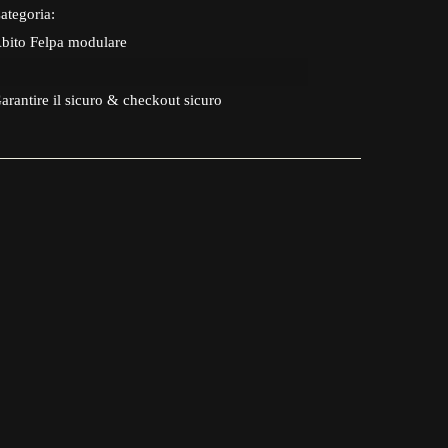
ategoria:
bito Felpa modulare
arantire il sicuro & checkout sicuro