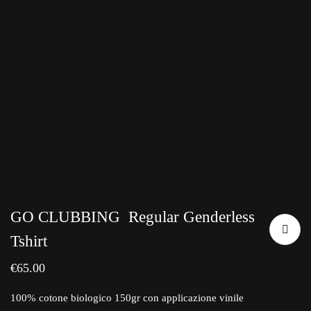
GO CLUBBING
Regular Genderless
Tshirt
€
65.00
100% cotone biologico 150gr con applicazione vinile