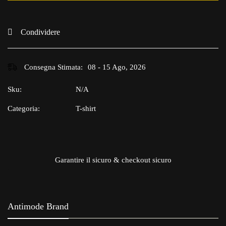
Condividere
Consegna Stimata:
08 - 15 Ago, 2026
Sku:
N/A
Categoria:
T-shirt
Garantire il sicuro & checkout sicuro
Antimode Brand