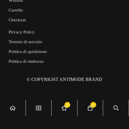
Whislist
Carrello
Checkout
Privacy Policy
Termini di servizio
Politica di spedizione
Politica di rimborso
© COPYRIGHT ANTIMODE BRAND
0
0