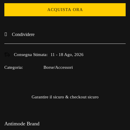
ACQUISTA ORA
Condividere
Consegna Stimata:
11 - 18 Ago, 2026
Categoria:
Borse/Accessori
Garantire il sicuro & checkout sicuro
Antimode Brand