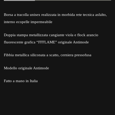
Borsa a tracolla unisex realizzata in morbida rete tecnica asfalto,
interno ecopelle impermeabile
Doppia stampa metallizzata cangiante viola e flock arancio
fluorescente grafica “FFFLAME” originale Antimode
Fibbia metallica siliconata a scatto, cerniera pressofusa
Modello originale Antimode
Fatto a mano in Italia