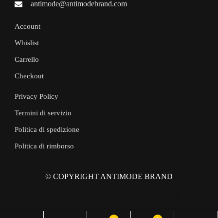
antimode@antimodebrand.com
Account
Whislist
Carrello
Checkout
Privacy Policy
Termini di servizio
Politica di spedizione
Politica di rimborso
© COPYRIGHT ANTIMODE BRAND