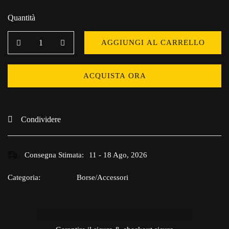
Quantità
AGGIUNGI AL CARRELLO
ACQUISTA ORA
Condividere
Consegna Stimata:
11 - 18 Ago, 2026
Categoria:
Borse/Accessori